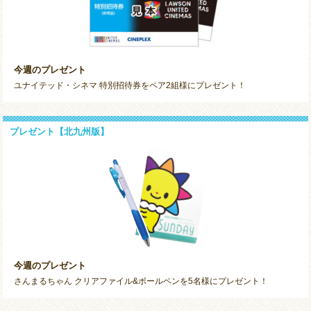
今週のプレゼント
ユナイテッド・シネマ 特別招待券をペア2組様にプレゼント！
プレゼント【北九州版】
今週のプレゼント
さんまるちゃん クリアファイル&ボールペンを5名様にプレゼント！