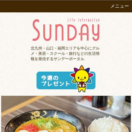
メニュー
北九州・山口・福岡エリアを中心にグル
メ・美容・スクール・旅行などの生活情
報を発信するサンデーポータル