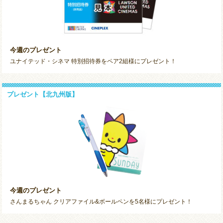
今週のプレゼント
ユナイテッド・シネマ 特別招待券をペア2組様にプレゼント！
プレゼント【北九州版】
今週のプレゼント
さんまるちゃん クリアファイル&ボールペンを5名様にプレゼント！