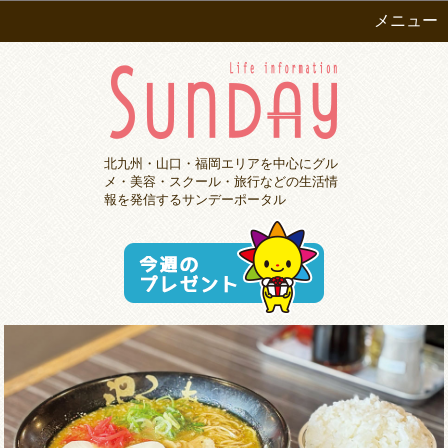
メニュー
北九州・山口・福岡エリアを中心にグル
メ・美容・スクール・旅行などの生活情
報を発信するサンデーポータル