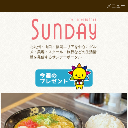
メニュー
北九州・山口・福岡エリアを中心にグル
メ・美容・スクール・旅行などの生活情
報を発信するサンデーポータル