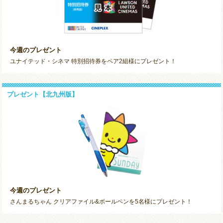
今週のプレゼント
ユナイテッド・シネマ 特別招待券をペア2組様にプレゼント！
プレゼント【北九州版】
今週のプレゼント
さんまるちゃん クリアファイル&ボールペンを5名様にプレゼント！