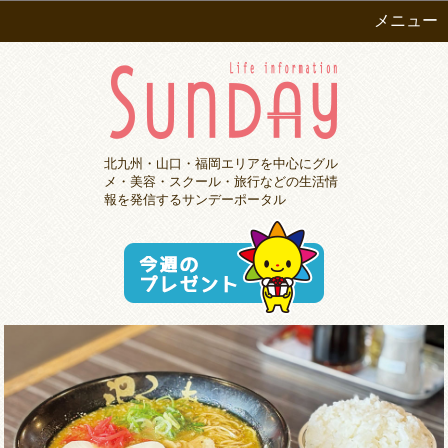
メニュー
北九州・山口・福岡エリアを中心にグル
メ・美容・スクール・旅行などの生活情
報を発信するサンデーポータル