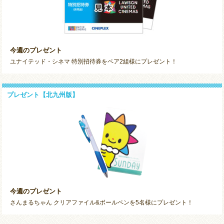
今週のプレゼント
ユナイテッド・シネマ 特別招待券をペア2組様にプレゼント！
プレゼント【北九州版】
今週のプレゼント
さんまるちゃん クリアファイル&ボールペンを5名様にプレゼント！