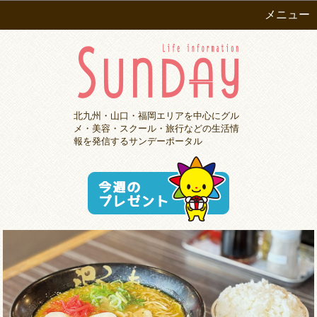
メニュー
北九州・山口・福岡エリアを中心にグル
メ・美容・スクール・旅行などの生活情
報を発信するサンデーポータル