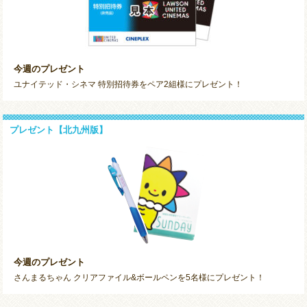
今週のプレゼント
ユナイテッド・シネマ 特別招待券をペア2組様にプレゼント！
プレゼント【北九州版】
今週のプレゼント
さんまるちゃん クリアファイル&ボールペンを5名様にプレゼント！