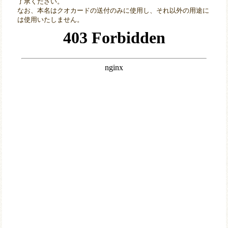
了承ください。
なお、本名はクオカードの送付のみに使用し、それ以外の用途に
は使用いたしません。