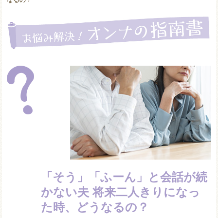
「そう」「ふーん」と会話が続
かない夫 将来二人きりになっ
た時、どうなるの？