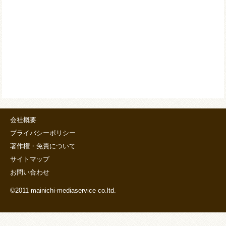
会社概要
プライバシーポリシー
著作権・免責について
サイトマップ
お問い合わせ
©2011 mainichi-mediaservice co.ltd.