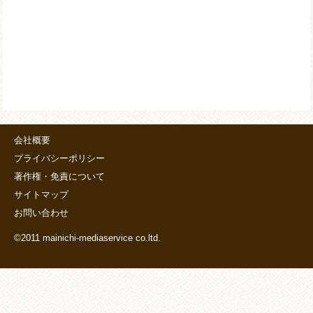
会社概要
プライバシーポリシー
著作権・免責について
サイトマップ
お問い合わせ
©2011 mainichi-mediaservice co.ltd.