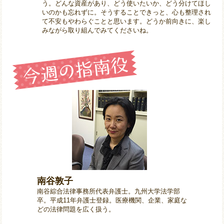
う。どんな資産があり、どう使いたいか、どう分けてほし
いのかも忘れずに。そうすることできっと、心も整理され
て不安もやわらぐことと思います。どうか前向きに、楽し
みながら取り組んでみてくださいね。
南谷敦子
南谷綜合法律事務所代表弁護士。九州大学法学部
卒。平成11年弁護士登録。医療機関、企業、家庭な
どの法律問題を広く扱う。