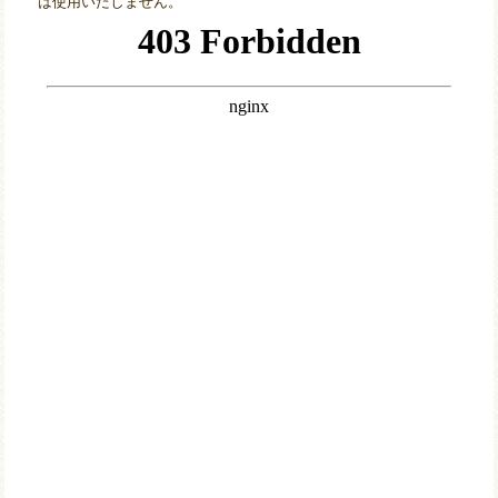
は使用いたしません。