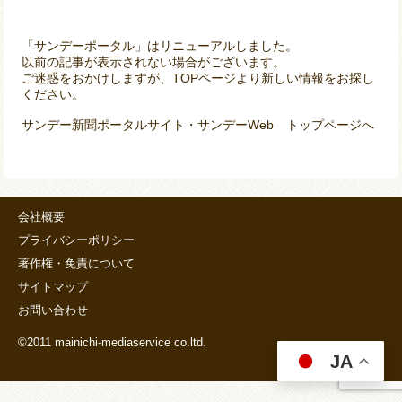
「サンデーポータル」はリニューアルしました。
以前の記事が表示されない場合がございます。
ご迷惑をおかけしますが、TOPページより新しい情報をお探し
ください。
サンデー新聞ポータルサイト・サンデーWeb トップページへ
会社概要
プライバシーポリシー
著作権・免責について
サイトマップ
お問い合わせ
©2011 mainichi-mediaservice co.ltd.
JA