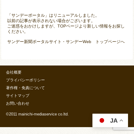
「サンデーポータル」はリニューアルしました。
以前の記事が表示されない場合がございます。
ご迷惑をおかけしますが、TOPページより新しい情報をお探し
ください。
サンデー新聞ポータルサイト・サンデーWeb トップページへ
会社概要
プライバシーポリシー
著作権・免責について
サイトマップ
お問い合わせ
©2011 mainichi-mediaservice co.ltd.
JA