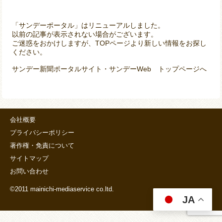
「サンデーポータル」はリニューアルしました。
以前の記事が表示されない場合がございます。
ご迷惑をおかけしますが、TOPページより新しい情報をお探し
ください。
サンデー新聞ポータルサイト・サンデーWeb トップページへ
会社概要
プライバシーポリシー
著作権・免責について
サイトマップ
お問い合わせ
©2011 mainichi-mediaservice co.ltd.
JA