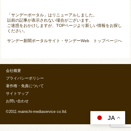
「サンデーポータル」はリニューアルしました。
以前の記事が表示されない場合がございます。
ご迷惑をおかけしますが、TOPページより新しい情報をお探し
ください。
サンデー新聞ポータルサイト・サンデーWeb トップページへ
会社概要
プライバシーポリシー
著作権・免責について
サイトマップ
お問い合わせ
©2011 mainichi-mediaservice co.ltd.
JA