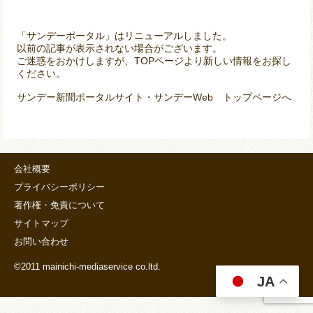
「サンデーポータル」はリニューアルしました。
以前の記事が表示されない場合がございます。
ご迷惑をおかけしますが、TOPページより新しい情報をお探し
ください。
サンデー新聞ポータルサイト・サンデーWeb トップページへ
会社概要
プライバシーポリシー
著作権・免責について
サイトマップ
お問い合わせ
©2011 mainichi-mediaservice co.ltd.
JA