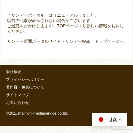
「サンデーポータル」はリニューアルしました。
以前の記事が表示されない場合がございます。
ご迷惑をおかけしますが、TOPページより新しい情報をお探し
ください。
サンデー新聞ポータルサイト・サンデーWeb トップページへ
会社概要
プライバシーポリシー
著作権・免責について
サイトマップ
お問い合わせ
©2011 mainichi-mediaservice co.ltd.
JA