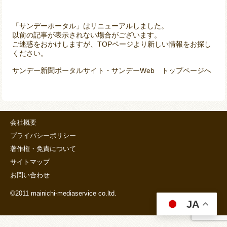
「サンデーポータル」はリニューアルしました。
以前の記事が表示されない場合がございます。
ご迷惑をおかけしますが、TOPページより新しい情報をお探し
ください。
サンデー新聞ポータルサイト・サンデーWeb トップページへ
会社概要
プライバシーポリシー
著作権・免責について
サイトマップ
お問い合わせ
©2011 mainichi-mediaservice co.ltd.
JA