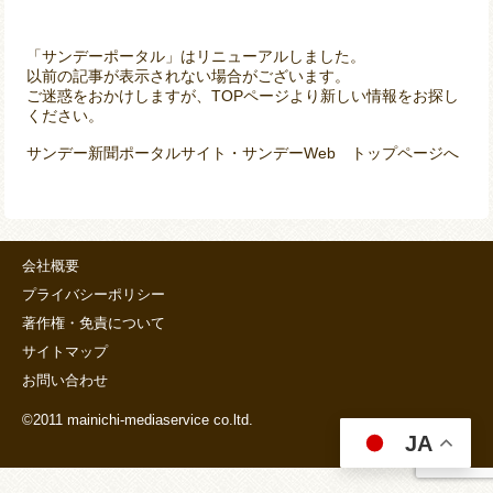
「サンデーポータル」はリニューアルしました。
以前の記事が表示されない場合がございます。
ご迷惑をおかけしますが、TOPページより新しい情報をお探し
ください。
サンデー新聞ポータルサイト・サンデーWeb トップページへ
会社概要
プライバシーポリシー
著作権・免責について
サイトマップ
お問い合わせ
©2011 mainichi-mediaservice co.ltd.
JA