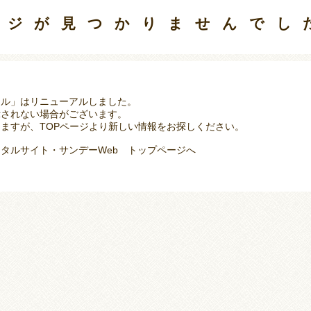
ージが見つかりませんでし
タル」はリニューアルしました。
示されない場合がございます。
ますが、TOPページより新しい情報をお探しください。
タルサイト・サンデーWeb トップページへ