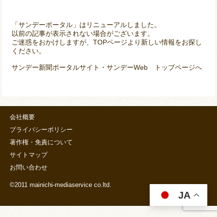
「サンデーポータル」はリニューアルしました。
以前の記事が表示されない場合がございます。
ご迷惑をおかけしますが、TOPページより新しい情報をお探し
ください。
サンデー新聞ポータルサイト・サンデーWeb トップページへ
会社概要
プライバシーポリシー
著作権・免責について
サイトマップ
お問い合わせ
©2011 mainichi-mediaservice co.ltd.
JA