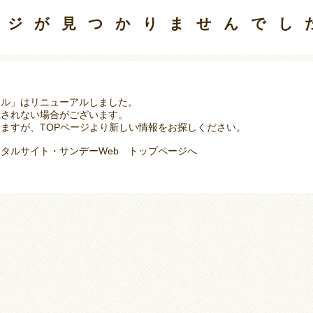
ージが見つかりませんでし
タル」はリニューアルしました。
示されない場合がございます。
ますが、TOPページより新しい情報をお探しください。
タルサイト・サンデーWeb トップページへ