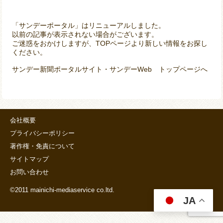
「サンデーポータル」はリニューアルしました。
以前の記事が表示されない場合がございます。
ご迷惑をおかけしますが、TOPページより新しい情報をお探し
ください。
サンデー新聞ポータルサイト・サンデーWeb トップページへ
会社概要
プライバシーポリシー
著作権・免責について
サイトマップ
お問い合わせ
©2011 mainichi-mediaservice co.ltd.
JA