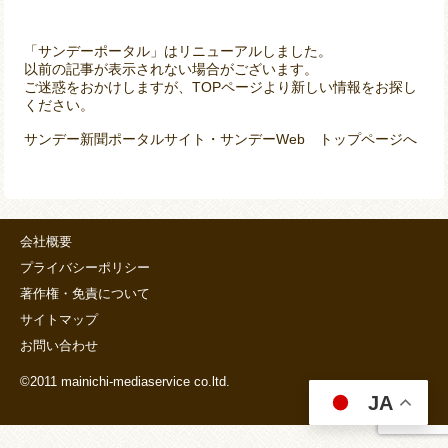
「サンデーポータル」はリニューアルしました。
以前の記事が表示されない場合がございます。
ご迷惑をおかけしますが、TOPページより新しい情報をお探し
ください。
サンデー新聞ポータルサイト・サンデーWeb トップページへ
会社概要
プライバシーポリシー
著作権・免責について
サイトマップ
お問い合わせ
©2011 mainichi-mediaservice co.ltd.
JA