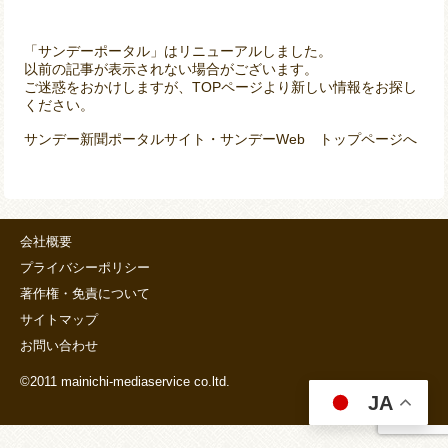
「サンデーポータル」はリニューアルしました。
以前の記事が表示されない場合がございます。
ご迷惑をおかけしますが、TOPページより新しい情報をお探し
ください。
サンデー新聞ポータルサイト・サンデーWeb トップページへ
会社概要
プライバシーポリシー
著作権・免責について
サイトマップ
お問い合わせ
©2011 mainichi-mediaservice co.ltd.
JA