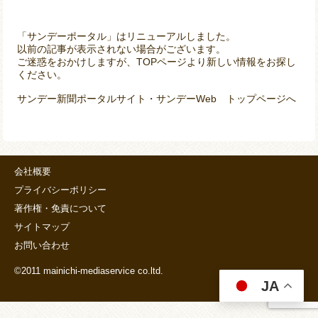
「サンデーポータル」はリニューアルしました。
以前の記事が表示されない場合がございます。
ご迷惑をおかけしますが、TOPページより新しい情報をお探し
ください。
サンデー新聞ポータルサイト・サンデーWeb トップページへ
会社概要
プライバシーポリシー
著作権・免責について
サイトマップ
お問い合わせ
©2011 mainichi-mediaservice co.ltd.
JA