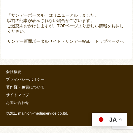
「サンデーポータル」はリニューアルしました。
以前の記事が表示されない場合がございます。
ご迷惑をおかけしますが、TOPページより新しい情報をお探し
ください。
サンデー新聞ポータルサイト・サンデーWeb トップページへ
会社概要
プライバシーポリシー
著作権・免責について
サイトマップ
お問い合わせ
©2011 mainichi-mediaservice co.ltd.
JA