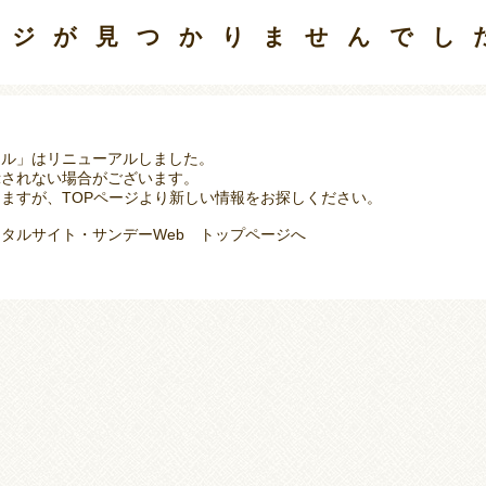
ージが見つかりませんでし
タル」はリニューアルしました。
示されない場合がございます。
ますが、TOPページより新しい情報をお探しください。
タルサイト・サンデーWeb トップページへ