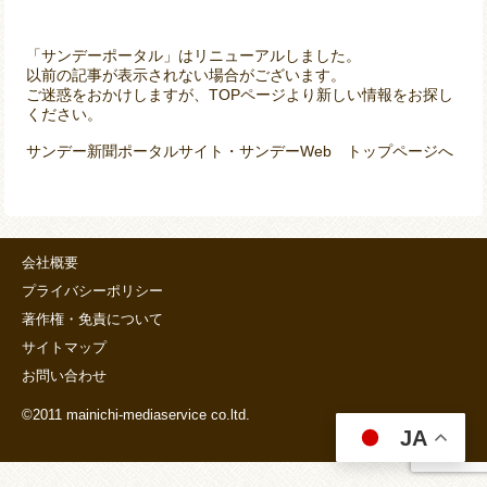
「サンデーポータル」はリニューアルしました。
以前の記事が表示されない場合がございます。
ご迷惑をおかけしますが、TOPページより新しい情報をお探し
ください。
サンデー新聞ポータルサイト・サンデーWeb トップページへ
会社概要
プライバシーポリシー
著作権・免責について
サイトマップ
お問い合わせ
©2011 mainichi-mediaservice co.ltd.
JA