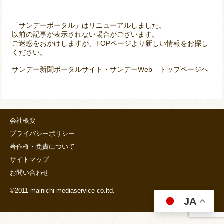
「サンデーポータル」はリニューアルしました。
以前の記事が表示されない場合がございます。
ご迷惑をおかけしますが、TOPページより新しい情報をお探し
ください。
サンデー新聞ポータルサイト・サンデーWeb トップページへ
会社概要
プライバシーポリシー
著作権・免責について
サイトマップ
お問い合わせ
©2011 mainichi-mediaservice co.ltd.
JA