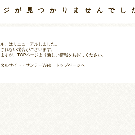
ージが見つかりませんでし
タル」はリニューアルしました。
示されない場合がございます。
ますが、TOPページより新しい情報をお探しください。
タルサイト・サンデーWeb トップページへ