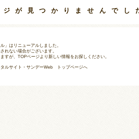
ージが見つかりませんでし
タル」はリニューアルしました。
示されない場合がございます。
ますが、TOPページより新しい情報をお探しください。
タルサイト・サンデーWeb トップページへ