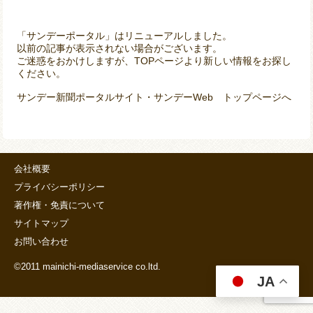
「サンデーポータル」はリニューアルしました。
以前の記事が表示されない場合がございます。
ご迷惑をおかけしますが、TOPページより新しい情報をお探し
ください。
サンデー新聞ポータルサイト・サンデーWeb トップページへ
会社概要
プライバシーポリシー
著作権・免責について
サイトマップ
お問い合わせ
©2011 mainichi-mediaservice co.ltd.
JA