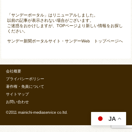
「サンデーポータル」はリニューアルしました。
以前の記事が表示されない場合がございます。
ご迷惑をおかけしますが、TOPページより新しい情報をお探し
ください。
サンデー新聞ポータルサイト・サンデーWeb トップページへ
会社概要
プライバシーポリシー
著作権・免責について
サイトマップ
お問い合わせ
©2011 mainichi-mediaservice co.ltd.
JA