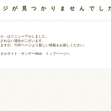
ージが見つかりませんでし
タル」はリニューアルしました。
示されない場合がございます。
ますが、TOPページより新しい情報をお探しください。
タルサイト・サンデーWeb トップページへ