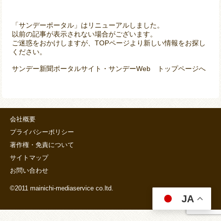
「サンデーポータル」はリニューアルしました。
以前の記事が表示されない場合がございます。
ご迷惑をおかけしますが、TOPページより新しい情報をお探し
ください。
サンデー新聞ポータルサイト・サンデーWeb トップページへ
会社概要
プライバシーポリシー
著作権・免責について
サイトマップ
お問い合わせ
©2011 mainichi-mediaservice co.ltd.
JA