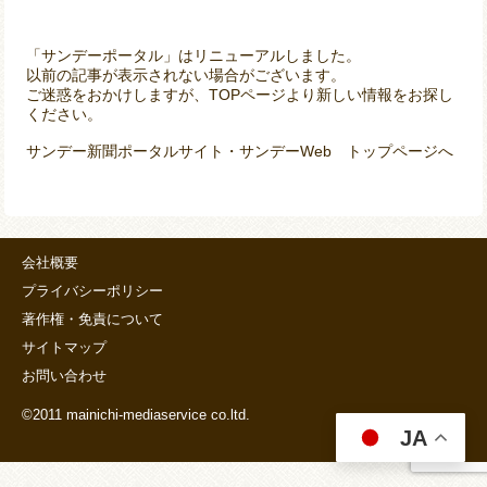
「サンデーポータル」はリニューアルしました。
以前の記事が表示されない場合がございます。
ご迷惑をおかけしますが、TOPページより新しい情報をお探し
ください。
サンデー新聞ポータルサイト・サンデーWeb トップページへ
会社概要
プライバシーポリシー
著作権・免責について
サイトマップ
お問い合わせ
©2011 mainichi-mediaservice co.ltd.
JA