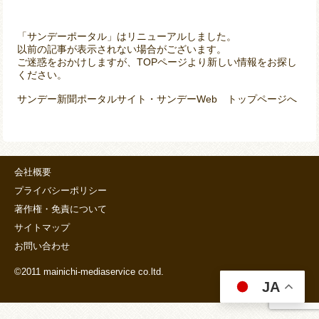
「サンデーポータル」はリニューアルしました。
以前の記事が表示されない場合がございます。
ご迷惑をおかけしますが、TOPページより新しい情報をお探し
ください。
サンデー新聞ポータルサイト・サンデーWeb トップページへ
会社概要
プライバシーポリシー
著作権・免責について
サイトマップ
お問い合わせ
©2011 mainichi-mediaservice co.ltd.
JA