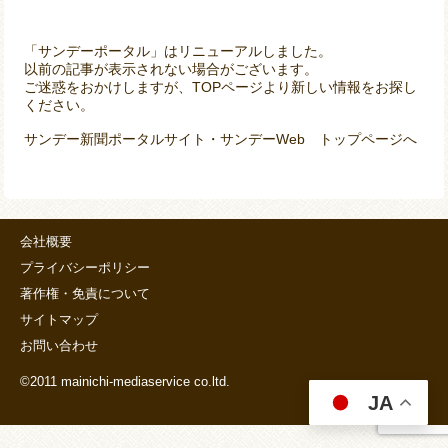
「サンデーポータル」はリニューアルしました。
以前の記事が表示されない場合がございます。
ご迷惑をおかけしますが、TOPページより新しい情報をお探し
ください。
サンデー新聞ポータルサイト・サンデーWeb トップページへ
会社概要
プライバシーポリシー
著作権・免責について
サイトマップ
お問い合わせ
©2011 mainichi-mediaservice co.ltd.
JA