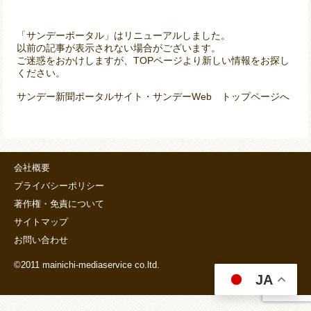
「サンデーポータル」はリニューアルしました。
以前の記事が表示されない場合がございます。
ご迷惑をおかけしますが、TOPページより新しい情報をお探し
ください。
サンデー新聞ポータルサイト・サンデーWeb トップページへ
会社概要
プライバシーポリシー
著作権・免責について
サイトマップ
お問い合わせ
©2011 mainichi-mediaservice co.ltd.
JA