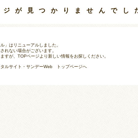
ージが見つかりませんでし
タル」はリニューアルしました。
示されない場合がございます。
ますが、TOPページより新しい情報をお探しください。
タルサイト・サンデーWeb トップページへ