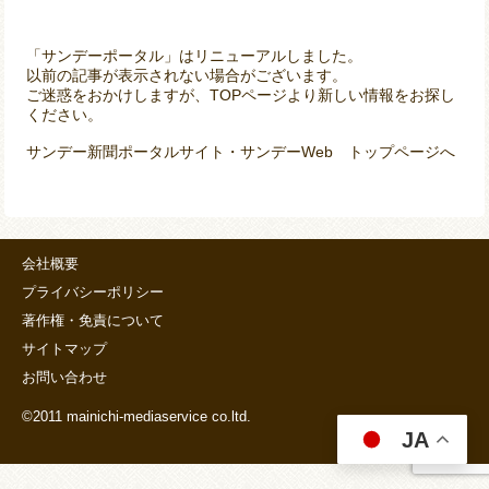
「サンデーポータル」はリニューアルしました。
以前の記事が表示されない場合がございます。
ご迷惑をおかけしますが、TOPページより新しい情報をお探し
ください。
サンデー新聞ポータルサイト・サンデーWeb トップページへ
会社概要
プライバシーポリシー
著作権・免責について
サイトマップ
お問い合わせ
©2011 mainichi-mediaservice co.ltd.
JA