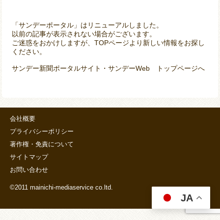
「サンデーポータル」はリニューアルしました。
以前の記事が表示されない場合がございます。
ご迷惑をおかけしますが、TOPページより新しい情報をお探し
ください。
サンデー新聞ポータルサイト・サンデーWeb トップページへ
会社概要
プライバシーポリシー
著作権・免責について
サイトマップ
お問い合わせ
©2011 mainichi-mediaservice co.ltd.
JA