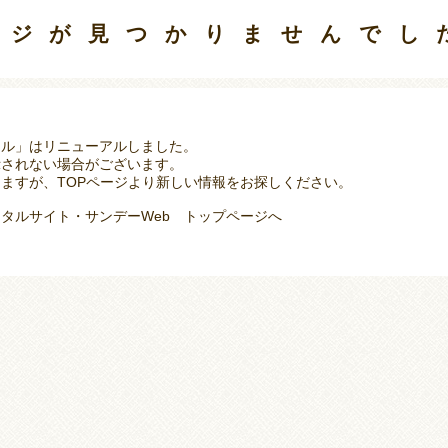
ージが見つかりませんでし
タル」はリニューアルしました。
示されない場合がございます。
ますが、TOPページより新しい情報をお探しください。
タルサイト・サンデーWeb トップページへ