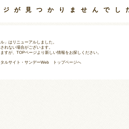
ージが見つかりませんでし
タル」はリニューアルしました。
示されない場合がございます。
ますが、TOPページより新しい情報をお探しください。
タルサイト・サンデーWeb トップページへ