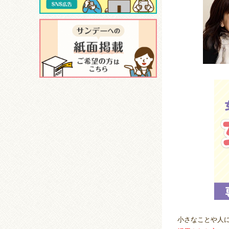
小さなことや人