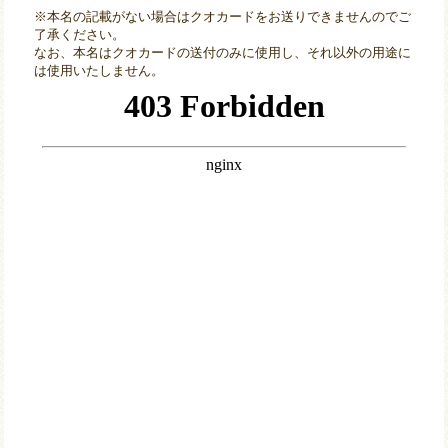
※本名の記載がない場合はクオカードをお送りできませんのでご
了承ください。
なお、本名はクオカードの送付のみに使用し、それ以外の用途に
は使用いたしません。