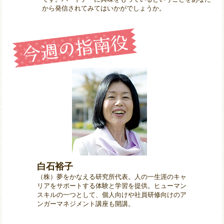
から発信されてみてはいかがでしょうか。
白石裕子
（株）夢をかなえる研究所代表。人の一生涯のキャ
リアをサポートする体験と学習を提供。ヒューマン
スキルの一つとして、個人向けや社員研修向けのア
ンガーマネジメント講座も開講。