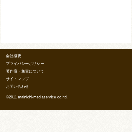
会社概要
プライバシーポリシー
著作権・免責について
サイトマップ
お問い合わせ
©2011 mainichi-mediaservice co.ltd.