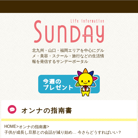
北九州・山口・福岡エリアを中心にグル
メ・美容・スクール・旅行などの生活情
報を発信するサンデーポータル
オンナの指南書
HOME
>
>
オンナの指南書
子供が成長し旦那との会話が減り始め… 今さらどうすればいい？