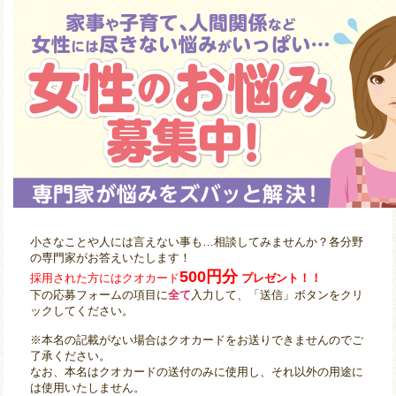
小さなことや人には言えない事も…相談してみませんか？各分野
の専門家がお答えいたします！
500円分
採用された方にはクオカード
プレゼント！！
下の応募フォームの項目に
全て
入力して、「送信」ボタンをクリ
ックしてください。
※本名の記載がない場合はクオカードをお送りできませんのでご
了承ください。
なお、本名はクオカードの送付のみに使用し、それ以外の用途に
は使用いたしません。