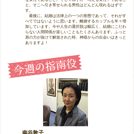
と。そこへ引き寄せられる男性はどんどん現れるはずで
す。
最後に。結婚は法律上の一つの形態であって、それがす
べてではないように思います。離婚するカップルも年々増
加しています。今や人生の選択肢は幅広く、結婚にこだわ
らない人間関係が楽しいこともたくさんあります。ふっと
肩の力が抜けて解放された時、神様からの出会いはきっと
ありますよ！
南谷敦子