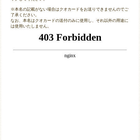
※本名の記載がない場合はクオカードをお送りできませんのでご
了承ください。
なお、本名はクオカードの送付のみに使用し、それ以外の用途に
は使用いたしません。