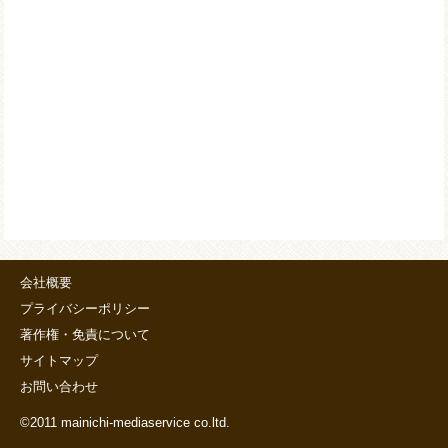
会社概要
プライバシーポリシー
著作権・免責について
サイトマップ
お問い合わせ
©2011 mainichi-mediaservice co.ltd.